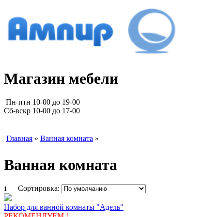
Магазин мебели
Пн-птн 10-00 до 19-00
Сб-вскр 10-00 до 17-00
Главная
»
Ванная комната
»
Ванная комната
Сортировка:
1
Набор для ванной комнаты "Адель"
РЕКОМЕНДУЕМ !