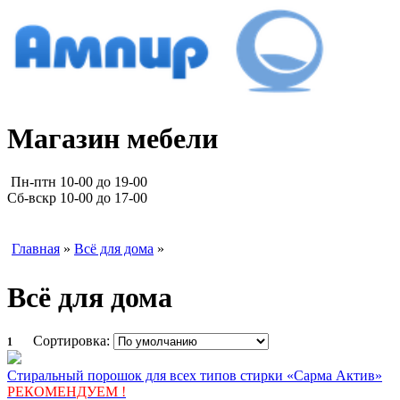
Магазин мебели
Пн-птн 10-00 до 19-00
Сб-вскр 10-00 до 17-00
Главная
»
Всё для дома
»
Всё для дома
Сортировка:
1
Стиральный порошок для всех типов стирки «Сарма Актив»
РЕКОМЕНДУЕМ !