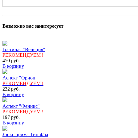
Возможно вас заинтересует
Гостиная "Венеция"
РЕКОМЕНДУЕМ !
450
руб.
В корзину
Аспект "Орион"
РЕКОМЕНДУЕМ !
232
руб.
В корзину
Аспект "Феникс"
РЕКОМЕНДУЕМ !
197
руб.
В корзину
Люкс прима Тип 4/5а