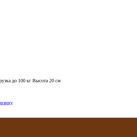
рузка до 100 кг Высота 20 см
орзину