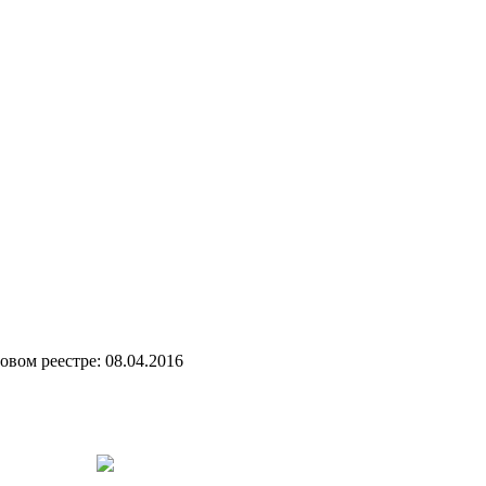
вом реестре: 08.04.2016