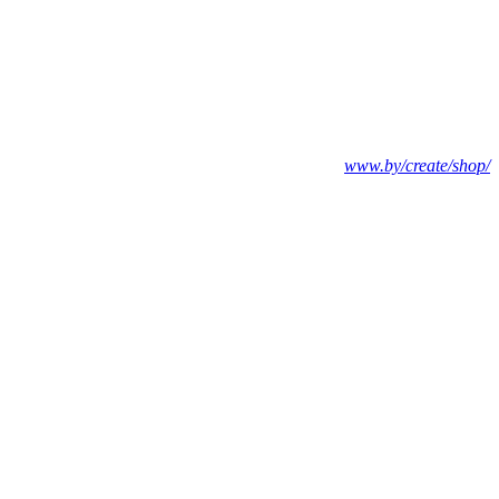
www.by/create/shop/