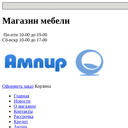
Магазин мебели
Пн-птн 10-00 до 19-00
Сб-вскр 10-00 до 17-00
Оформить заказ
Корзина
Главная
Новости
О магазине
Контакты
Рассрочка
Кредит
Акции