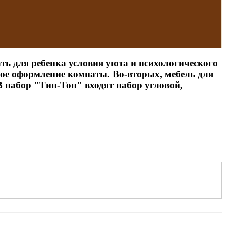
ть для ребенка условия уюта и психологического
вое оформление комнаты. Во-вторых, мебель для
 В набор "Тип-Топ" входят набор угловой,