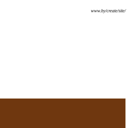
www.by/create/site/