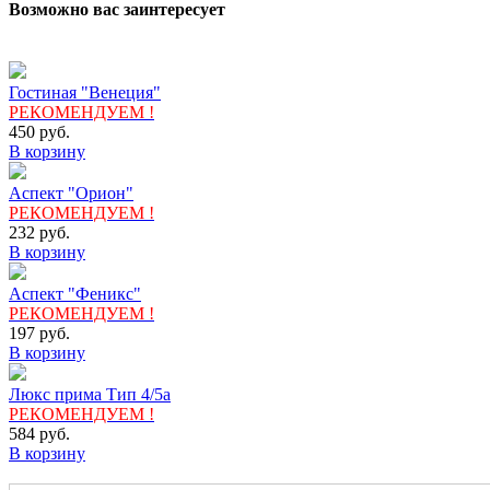
Возможно вас заинтересует
Гостиная "Венеция"
РЕКОМЕНДУЕМ !
450
руб.
В корзину
Аспект "Орион"
РЕКОМЕНДУЕМ !
232
руб.
В корзину
Аспект "Феникс"
РЕКОМЕНДУЕМ !
197
руб.
В корзину
Люкс прима Тип 4/5а
РЕКОМЕНДУЕМ !
584
руб.
В корзину