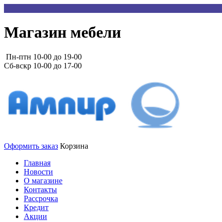
Магазин мебели
Пн-птн 10-00 до 19-00
Сб-вскр 10-00 до 17-00
Оформить заказ
Корзина
Главная
Новости
О магазине
Контакты
Рассрочка
Кредит
Акции