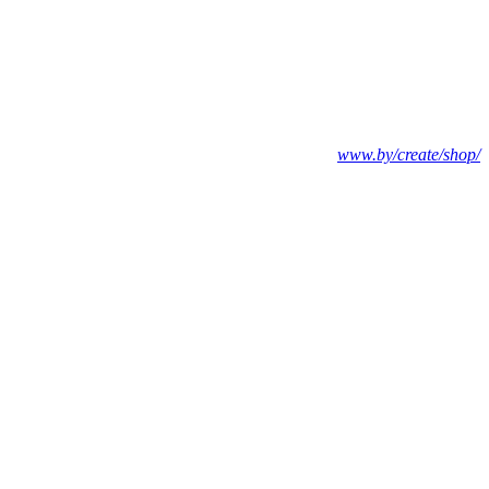
www.by/create/shop/