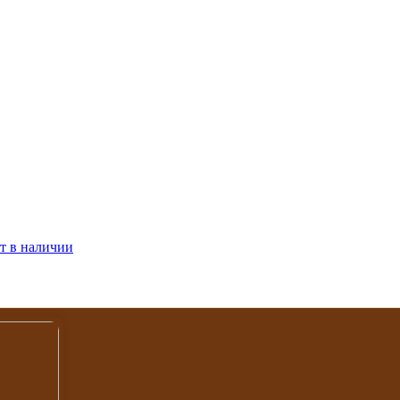
т в наличии