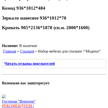
Комод 936*1012*484
Зеркало навесное 936*1012*70
Кровать 905*2136*1878 (сп.м. 2000*1600)
Наличие:
В наличии
Главная
»
Спальня
» Набор мебели для спальни \"Модена\"
Читать отзывы покупателей
Возможно вас заинтересует
Гостиная "Венеция"
РЕКОМЕНДУЕМ !