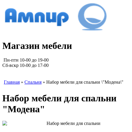
Магазин мебели
Пн-птн 10-00 до 19-00
Сб-вскр 10-00 до 17-00
Главная
»
Спальня
» Набор мебели для спальни \"Модена\"
Набор мебели для спальни
"Модена"
Набор мебели для спальни