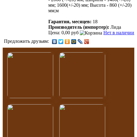
мм; 1600(+/-20) мм; Высота - 860 (+/-20)
мм;м
Гарантия, месяцев:
18
Производитель (импортер):
Лида
Цена: 0,00 руб
Нет в наличии
Предложить друзьям: