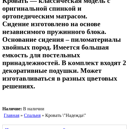
Кровать — классическая модель с
оригинальной спинкой и
ортопедическим матрасом.
Сидение изготовлено на основе
независимого пружинного блока.
Основание сидения – пиломатериалы
хвойных пород. Имеется большая
емкость для постельных
принадлежностей. В комплект входят 2
декоративные подушки. Может
изготавливаться в разных цветовых
решениях.
Наличие:
В наличии
Главная
»
Спальня
» Кровать \"Надежда\"