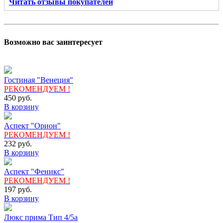
Читать отзывы покупателей
Возможно вас заинтересует
Гостиная "Венеция"
РЕКОМЕНДУЕМ !
450
руб.
В корзину
Аспект "Орион"
РЕКОМЕНДУЕМ !
232
руб.
В корзину
Аспект "Феникс"
РЕКОМЕНДУЕМ !
197
руб.
В корзину
Люкс прима Тип 4/5а