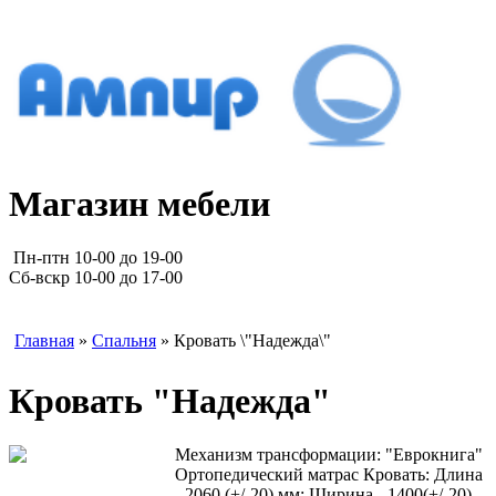
Магазин мебели
Пн-птн 10-00 до 19-00
Сб-вскр 10-00 до 17-00
Главная
»
Спальня
» Кровать \"Надежда\"
Кровать "Надежда"
Механизм трансформации: "Еврокнига"
Ортопедический матрас Кровать: Длина
- 2060 (+/-20) мм; Ширина - 1400(+/-20)