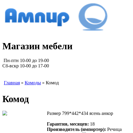
Магазин мебели
Пн-птн 10-00 до 19-00
Сб-вскр 10-00 до 17-00
Главная
»
Комоды
» Комод
Комод
Размер 799*442*434 ясень анкор
Гарантия, месяцев:
18
Производитель (импортер):
Речица