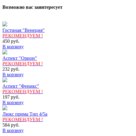
Возможно вас заинтересует
Гостиная "Венеция"
РЕКОМЕНДУЕМ !
450
руб.
В корзину
Аспект "Орион"
РЕКОМЕНДУЕМ !
232
руб.
В корзину
Аспект "Феникс"
РЕКОМЕНДУЕМ !
197
руб.
В корзину
Люкс прима Тип 4/5а
РЕКОМЕНДУЕМ !
584
руб.
В корзину