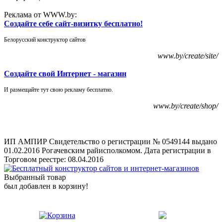
Реклама от WWW.by:
Создайте себе сайт-визитку бесплатно!
Белорусский конструктор сайтов
www.by/create/site/
Создайте свой Интернет - магазин
И размещайте тут свою рекламу бесплатно.
www.by/create/shop/
ИП АМПИР Свидетельство о регистрации № 0549144 выдано
01.02.2016 Рогачевским райисполкомом. Дата регистрации в
Торговом реестре: 08.04.2016
Выбранный товар
был добавлен в корзину!