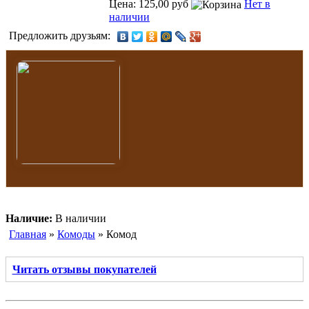
Цена: 125,00 руб
Нет в
наличии
Предложить друзьям:
Наличие:
В наличии
Главная
»
Комоды
» Комод
Читать отзывы покупателей