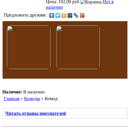
Цена: 102,00 руб
Нет в
наличии
Предложить друзьям:
Наличие:
В наличии
Главная
»
Комоды
» Комод
Читать отзывы покупателей