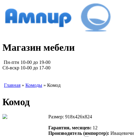
Магазин мебели
Пн-птн 10-00 до 19-00
Сб-вскр 10-00 до 17-00
Главная
»
Комоды
» Комод
Комод
Размер: 918х426х824
Гарантия, месяцев:
12
Производитель (импортер):
Ивацевичи