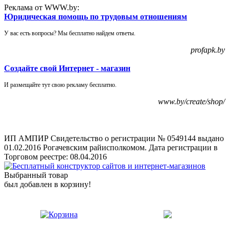
Реклама от WWW.by:
Юридическая помощь по трудовым отношениям
У вас есть вопросы? Мы бесплатно найдем ответы.
profapk.by
Создайте свой Интернет - магазин
И размещайте тут свою рекламу бесплатно.
www.by/create/shop/
ИП АМПИР Свидетельство о регистрации № 0549144 выдано
01.02.2016 Рогачевским райисполкомом. Дата регистрации в
Торговом реестре: 08.04.2016
Выбранный товар
был добавлен в корзину!