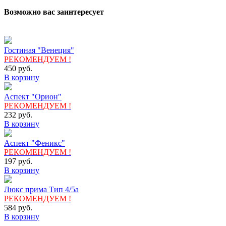
Возможно вас заинтересует
Гостиная "Венеция"
РЕКОМЕНДУЕМ !
450
руб.
В корзину
Аспект "Орион"
РЕКОМЕНДУЕМ !
232
руб.
В корзину
Аспект "Феникс"
РЕКОМЕНДУЕМ !
197
руб.
В корзину
Люкс прима Тип 4/5а
РЕКОМЕНДУЕМ !
584
руб.
В корзину