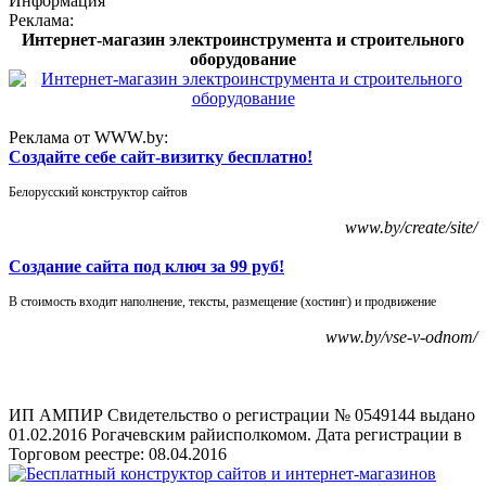
Информация
Реклама:
Интернет-магазин электроинструмента и строительного
оборудование
Реклама от WWW.by:
Создайте себе сайт-визитку бесплатно!
Белорусский конструктор сайтов
www.by/create/site/
Создание сайта под ключ за 99 руб!
В стоимость входит наполнение, тексты, размещение (хостинг) и продвижение
www.by/vse-v-odnom/
ИП АМПИР Свидетельство о регистрации № 0549144 выдано
01.02.2016 Рогачевским райисполкомом. Дата регистрации в
Торговом реестре: 08.04.2016