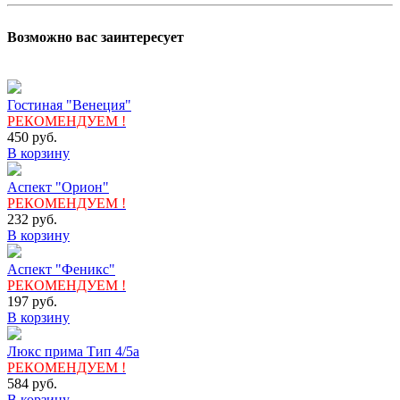
Возможно вас заинтересует
Гостиная "Венеция"
РЕКОМЕНДУЕМ !
450
руб.
В корзину
Аспект "Орион"
РЕКОМЕНДУЕМ !
232
руб.
В корзину
Аспект "Феникс"
РЕКОМЕНДУЕМ !
197
руб.
В корзину
Люкс прима Тип 4/5а
РЕКОМЕНДУЕМ !
584
руб.
В корзину