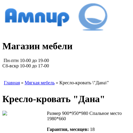
Магазин мебели
Пн-птн 10-00 до 19-00
Сб-вскр 10-00 до 17-00
Главная
»
Мягкая мебель
» Кресло-кровать \"Дана\"
Кресло-кровать "Дана"
Размер 900*950*980 Спальное место
1980*660
Гарантия, месяцев:
18