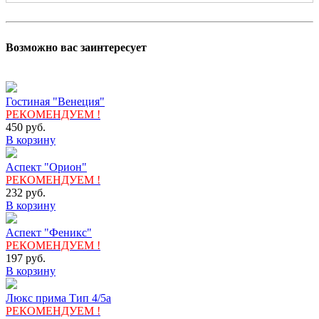
Возможно вас заинтересует
Гостиная "Венеция"
РЕКОМЕНДУЕМ !
450
руб.
В корзину
Аспект "Орион"
РЕКОМЕНДУЕМ !
232
руб.
В корзину
Аспект "Феникс"
РЕКОМЕНДУЕМ !
197
руб.
В корзину
Люкс прима Тип 4/5а
РЕКОМЕНДУЕМ !