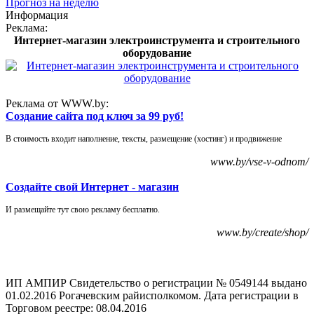
Прогноз на неделю
Информация
Реклама:
Интернет-магазин электроинструмента и строительного
оборудование
Реклама от WWW.by:
Создание сайта под ключ за 99 руб!
В стоимость входит наполнение, тексты, размещение (хостинг) и продвижение
www.by/vse-v-odnom/
Создайте свой Интернет - магазин
И размещайте тут свою рекламу бесплатно.
www.by/create/shop/
ИП АМПИР Свидетельство о регистрации № 0549144 выдано
01.02.2016 Рогачевским райисполкомом. Дата регистрации в
Торговом реестре: 08.04.2016