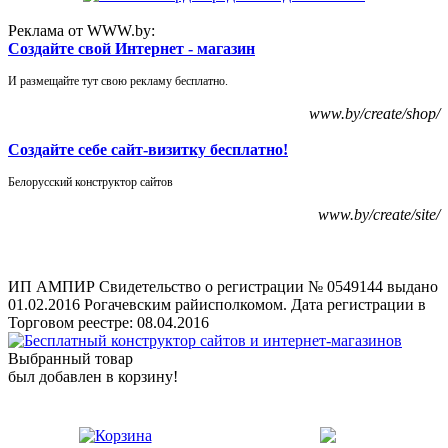
Реклама от WWW.by:
Создайте свой Интернет - магазин
И размещайте тут свою рекламу бесплатно.
www.by/create/shop/
Создайте себе сайт-визитку бесплатно!
Белорусский конструктор сайтов
www.by/create/site/
ИП АМПИР Свидетельство о регистрации № 0549144 выдано
01.02.2016 Рогачевским райисполкомом. Дата регистрации в
Торговом реестре: 08.04.2016
Выбранный товар
был добавлен в корзину!