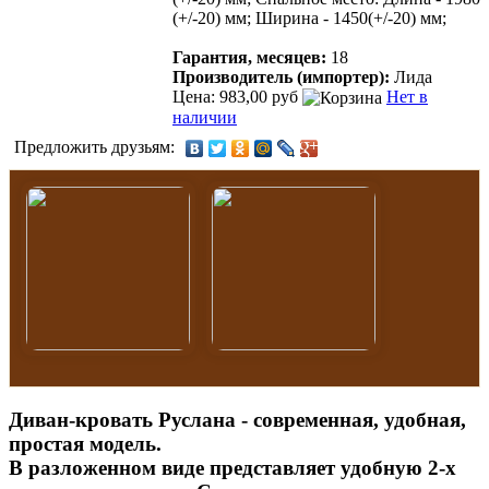
(+/-20) мм; Ширина - 1450(+/-20) мм;
Гарантия, месяцев:
18
Производитель (импортер):
Лида
Цена: 983,00 руб
Нет в
наличии
Предложить друзьям:
Диван-кровать Руслана - современная, удобная,
простая модель.
В разложенном виде представляет удобную 2-х