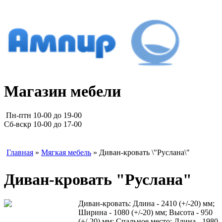
Магазин мебели
Пн-птн 10-00 до 19-00
Сб-вскр 10-00 до 17-00
Главная
»
Мягкая мебель
» Диван-кровать \"Руслана\"
Диван-кровать "Руслана"
Диван-кровать: Длина - 2410 (+/-20) мм;
Ширина - 1080 (+/-20) мм; Высота - 950
(+/-20) мм; Спальное место: Длина - 1980