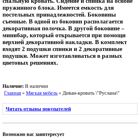
спальную кровать. Сидение и спинка на основе
пружинного блока. Имеется емкость для
постельных принадлежностей. Боковины
съемные. В одной из боковин располагается
декоративная полочка. В другой боковине –
минибар, который открывается при помощи
верхней декоративной накладки. В комплект
входят 2 подушки спинки и 2 декоративные
подушки. Может изготавливаться в разных
цветовых решениях.
Наличие:
В наличии
Главная
»
Мягкая мебель
» Диван-кровать \"Руслана\"
Читать отзывы покупателей
Возможно вас заинтересует