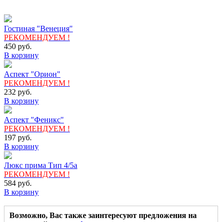
Гостиная "Венеция"
РЕКОМЕНДУЕМ !
450
руб.
В корзину
Аспект "Орион"
РЕКОМЕНДУЕМ !
232
руб.
В корзину
Аспект "Феникс"
РЕКОМЕНДУЕМ !
197
руб.
В корзину
Люкс прима Тип 4/5а
РЕКОМЕНДУЕМ !
584
руб.
В корзину
Возможно, Вас также заинтересуют предложения на