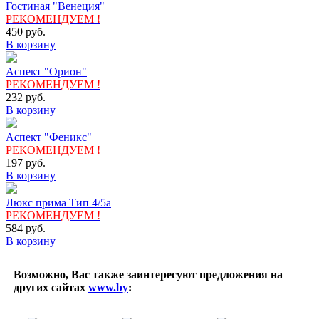
Гостиная "Венеция"
РЕКОМЕНДУЕМ !
450
руб.
В корзину
Аспект "Орион"
РЕКОМЕНДУЕМ !
232
руб.
В корзину
Аспект "Феникс"
РЕКОМЕНДУЕМ !
197
руб.
В корзину
Люкс прима Тип 4/5а
РЕКОМЕНДУЕМ !
584
руб.
В корзину
Возможно, Вас также заинтересуют предложения на
других сайтах
www.by
: