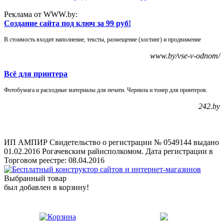
Реклама от WWW.by:
Создание сайта под ключ за 99 руб!
В стоимость входит наполнение, тексты, размещение (хостинг) и продвижение
www.by/vse-v-odnom/
Всё для принтера
Фотобумага и расходные материалы для печати. Чернила и тонер для принтеров.
242.by
ИП АМПИР Свидетельство о регистрации № 0549144 выдано
01.02.2016 Рогачевским райисполкомом. Дата регистрации в
Торговом реестре: 08.04.2016
Выбранный товар
был добавлен в корзину!