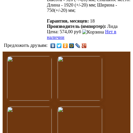
Длина - 1920 (+/-20) мм; Ширина -
750(+/-20) мм;
Гарантия, месяцев:
18
Производитель (импортер):
Лида
Цена: 574,00 руб
Нет в
наличии
Предложить друзьям: