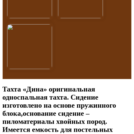
Тахта «Дина» оригинальная
односпальная тахта. Сидение
изготовлено на основе пружинного
блока,основание сидение –
пиломатериалы хвойных пород.
Имеется емкость для постельных