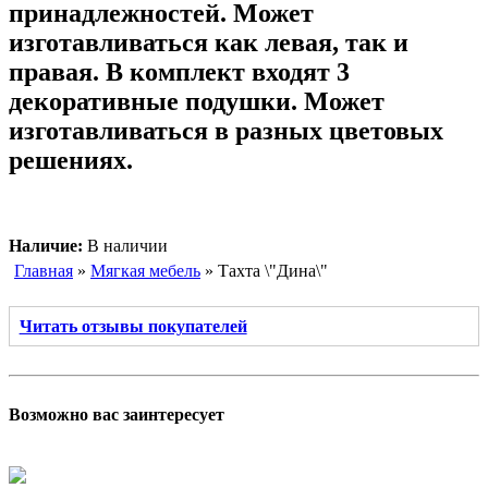
принадлежностей. Может
изготавливаться как левая, так и
правая. В комплект входят 3
декоративные подушки. Может
изготавливаться в разных цветовых
решениях.
Наличие:
В наличии
Главная
»
Мягкая мебель
» Тахта \"Дина\"
Читать отзывы покупателей
Возможно вас заинтересует