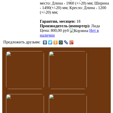
место: Длина - 1960 (+/-20) мм; Ширина
- 1490(+/-20) мм; Кресло: Длина - 1200
(+/-20) мм;
Гарантия, месяцев:
18
Производитель (импортер):
Лида
Цена: 800,00 руб
Нет в
наличии
Предложить друзьям: