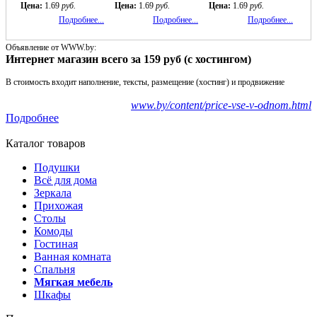
Цена:
1.69
руб.
Цена:
1.69
руб.
Цена:
1.69
руб.
Подробнее...
Подробнее...
Подробнее...
Объявление от WWW.by:
Интернет магазин всего за 159 руб (с хостингом)
В стоимость входит наполнение, тексты, размещение (хостинг) и продвижение
www.by/content/price-vse-v-odnom.html
Подробнее
Каталог товаров
Подушки
Всё для дома
Зеркала
Прихожая
Столы
Комоды
Гостиная
Ванная комната
Спальня
Мягкая мебель
Шкафы