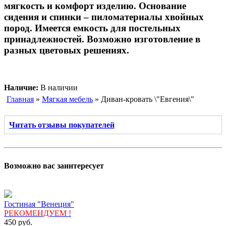
мягкость и комфорт изделию. Основание
сидения и спинки – пиломатериалы хвойных
пород. Имеется емкость для постельных
принадлежностей. Возможно изготовление в
разных цветовых решениях.
Наличие:
В наличии
Главная
»
Мягкая мебель
» Диван-кровать \"Евгения\"
Читать отзывы покупателей
Возможно вас заинтересует
Гостиная "Венеция"
РЕКОМЕНДУЕМ !
450
руб.