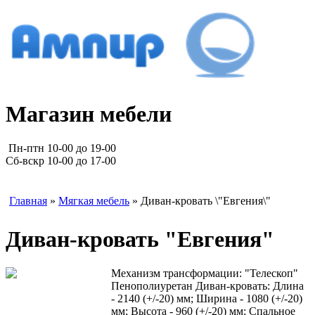
Магазин мебели
Пн-птн 10-00 до 19-00
Сб-вскр 10-00 до 17-00
Главная
»
Мягкая мебель
» Диван-кровать \"Евгения\"
Диван-кровать "Евгения"
Механизм трансформации: "Телескоп"
Пенополиуретан Диван-кровать: Длина
- 2140 (+/-20) мм; Ширина - 1080 (+/-20)
мм; Высота - 960 (+/-20) мм; Спальное