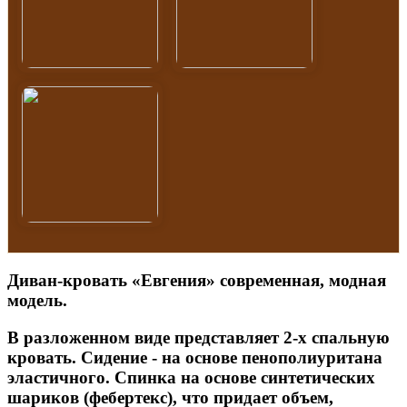
Диван-кровать «Евгения» современная, модная
модель.
В разложенном виде представляет 2-х спальную
кровать. Сидение - на основе пенополиуритана
эластичного. Спинка на основе синтетических
шариков (фебертекс), что придает объем,