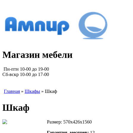
Магазин мебели
Пн-птн 10-00 до 19-00
Сб-вскр 10-00 до 17-00
Главная
»
Шкафы
» Шкаф
Шкаф
Размер: 570х426х1560
Гарантия, месяцев:
12