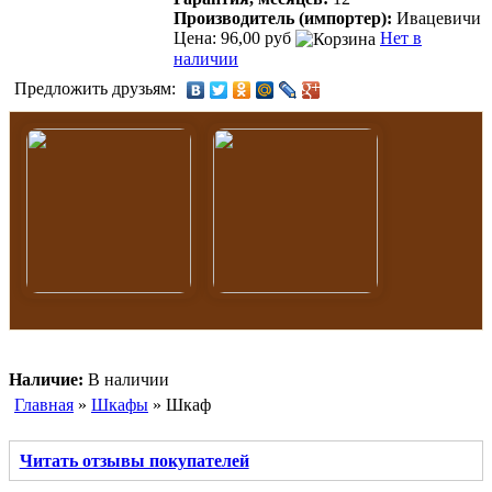
Производитель (импортер):
Ивацевичи
Цена: 96,00 руб
Нет в
наличии
Предложить друзьям:
Наличие:
В наличии
Главная
»
Шкафы
» Шкаф
Читать отзывы покупателей