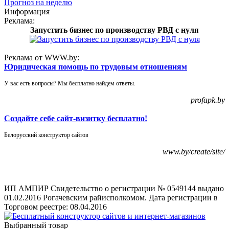
Прогноз на неделю
Информация
Реклама:
Запустить бизнес по производству РВД с нуля
Реклама от WWW.by:
Юридическая помощь по трудовым отношениям
У вас есть вопросы? Мы бесплатно найдем ответы.
profapk.by
Создайте себе сайт-визитку бесплатно!
Белорусский конструктор сайтов
www.by/create/site/
ИП АМПИР Свидетельство о регистрации № 0549144 выдано
01.02.2016 Рогачевским райисполкомом. Дата регистрации в
Торговом реестре: 08.04.2016
Выбранный товар