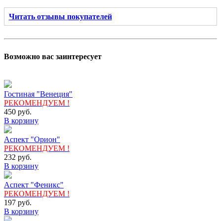
Читать отзывы покупателей
Возможно вас заинтересует
Гостиная "Венеция"
РЕКОМЕНДУЕМ !
450
руб.
В корзину
Аспект "Орион"
РЕКОМЕНДУЕМ !
232
руб.
В корзину
Аспект "Феникс"
РЕКОМЕНДУЕМ !
197
руб.
В корзину