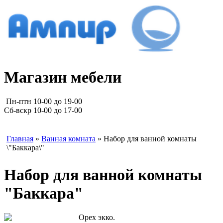
Магазин мебели
Пн-птн 10-00 до 19-00
Сб-вскр 10-00 до 17-00
Главная
»
Ванная комната
» Набор для ванной комнаты
\"Баккара\"
Набор для ванной комнаты
"Баккара"
Орех экко.