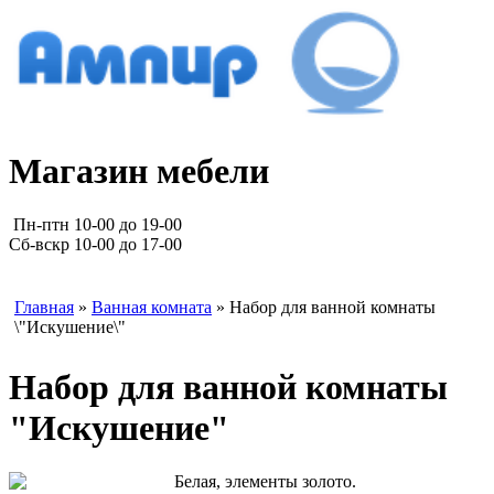
Магазин мебели
Пн-птн 10-00 до 19-00
Сб-вскр 10-00 до 17-00
Главная
»
Ванная комната
» Набор для ванной комнаты
\"Искушение\"
Набор для ванной комнаты
"Искушение"
Белая, элементы золото.