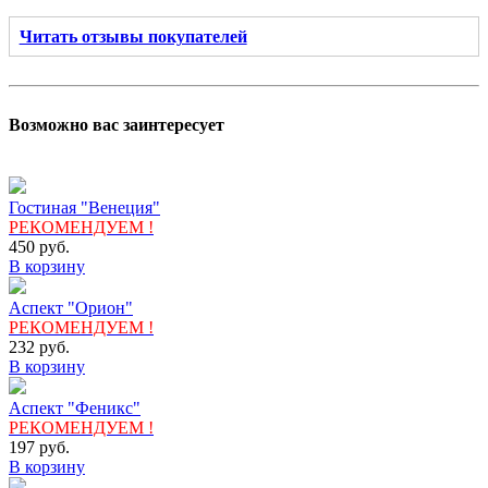
Читать отзывы покупателей
Возможно вас заинтересует
Гостиная "Венеция"
РЕКОМЕНДУЕМ !
450
руб.
В корзину
Аспект "Орион"
РЕКОМЕНДУЕМ !
232
руб.
В корзину
Аспект "Феникс"
РЕКОМЕНДУЕМ !
197
руб.
В корзину