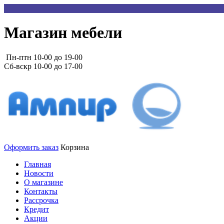
Магазин мебели
Пн-птн 10-00 до 19-00
Сб-вскр 10-00 до 17-00
Оформить заказ
Корзина
Главная
Новости
О магазине
Контакты
Рассрочка
Кредит
Акции