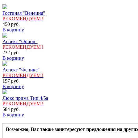
Гостиная "Венеция"
РЕКОМЕНДУЕМ !
450
руб.
В корзину
Аспект "Орион"
РЕКОМЕНДУЕМ !
232
руб.
В корзину
Аспект "Феникс"
РЕКОМЕНДУЕМ !
197
руб.
В корзину
Люкс прима Тип 4/5а
РЕКОМЕНДУЕМ !
584
руб.
В корзину
Возможно, Вас также заинтересуют предложения на други