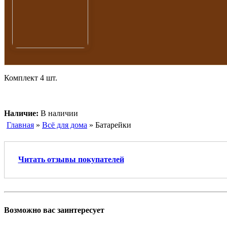
Комплект 4 шт.
Наличие:
В наличии
Главная
»
Всё для дома
» Батарейки
Читать отзывы покупателей
Возможно вас заинтересует