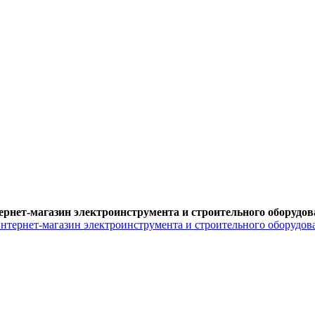
ернет-магазин электроинструмента и строительного оборудов