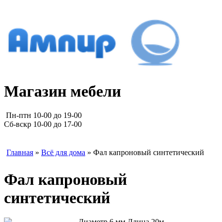
Магазин мебели
Пн-птн 10-00 до 19-00
Сб-вскр 10-00 до 17-00
Главная
»
Всё для дома
» Фал капроновый синтетический
Фал капроновый
синтетический
Диаметр 6 мм Длина 20м