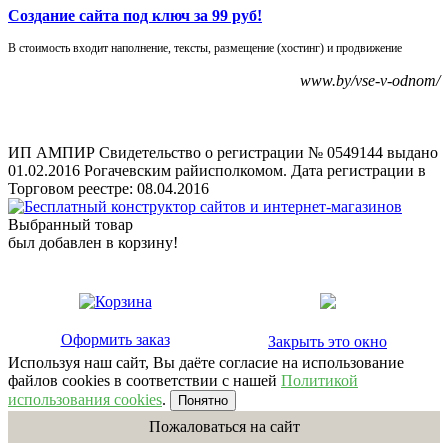
Создание сайта под ключ за 99 руб!
В стоимость входит наполнение, тексты, размещение (хостинг) и продвижение
www.by/vse-v-odnom/
ИП АМПИР Свидетельство о регистрации № 0549144 выдано
01.02.2016 Рогачевским райисполкомом. Дата регистрации в
Торговом реестре: 08.04.2016
Выбранный товар
был добавлен в корзину!
Оформить заказ
Закрыть это окно
Используя наш сайт, Вы даёте согласие на использование
файлов cookies в соответствии с нашей
Политикой
использования cookies
.
Понятно
Пожаловаться на сайт