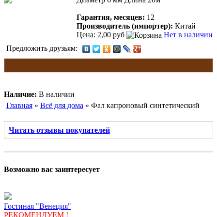
Гарантия, месяцев:
12
Производитель (импортер):
Китай
Цена: 2,00 руб
Нет в наличии
Предложить друзьям:
Наличие:
В наличии
Главная
»
Всё для дома
» Фал капроновый синтетический
Читать отзывы покупателей
Возможно вас заинтересует
Гостиная "Венеция"
РЕКОМЕНДУЕМ !