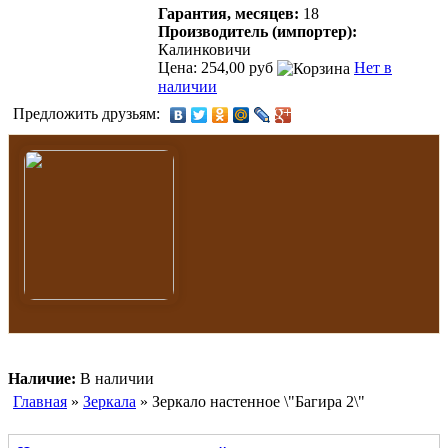
Гарантия, месяцев:
18
Производитель (импортер):
Калинковичи
Цена: 254,00 руб
Нет в
наличии
Предложить друзьям:
Наличие:
В наличии
Главная
»
Зеркала
» Зеркало настенное \"Багира 2\"