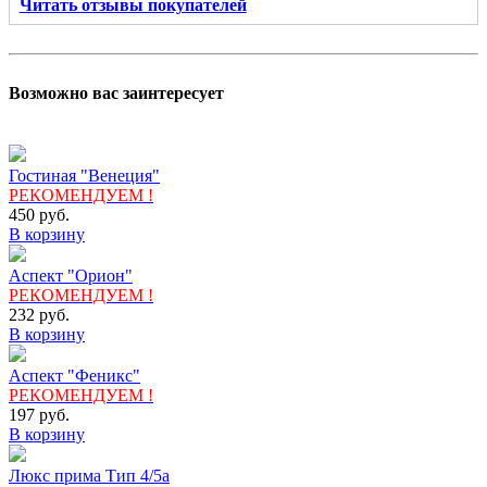
Читать отзывы покупателей
Возможно вас заинтересует
Гостиная "Венеция"
РЕКОМЕНДУЕМ !
450
руб.
В корзину
Аспект "Орион"
РЕКОМЕНДУЕМ !
232
руб.
В корзину
Аспект "Феникс"
РЕКОМЕНДУЕМ !
197
руб.
В корзину
Люкс прима Тип 4/5а