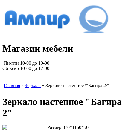
Магазин мебели
Пн-птн 10-00 до 19-00
Сб-вскр 10-00 до 17-00
Главная
»
Зеркала
» Зеркало настенное \"Багира 2\"
Зеркало настенное "Багира
2"
Размер 870*1160*50