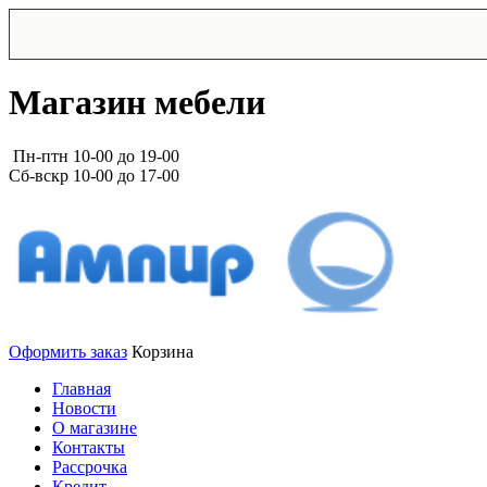
Магазин мебели
Пн-птн 10-00 до 19-00
Сб-вскр 10-00 до 17-00
Оформить заказ
Корзина
Главная
Новости
О магазине
Контакты
Рассрочка
Кредит