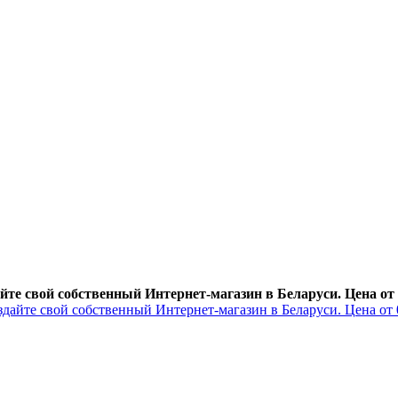
йте свой собственный Интернет-магазин в Беларуси. Цена от 