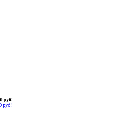
0 руб!