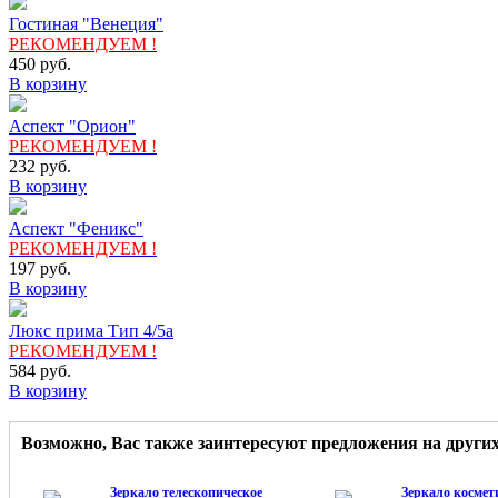
Гостиная "Венеция"
РЕКОМЕНДУЕМ !
450
руб.
В корзину
Аспект "Орион"
РЕКОМЕНДУЕМ !
232
руб.
В корзину
Аспект "Феникс"
РЕКОМЕНДУЕМ !
197
руб.
В корзину
Люкс прима Тип 4/5а
РЕКОМЕНДУЕМ !
584
руб.
В корзину
Возможно, Вас также заинтересуют предложения на други
Зеркало телескопическое
Зеркало космет