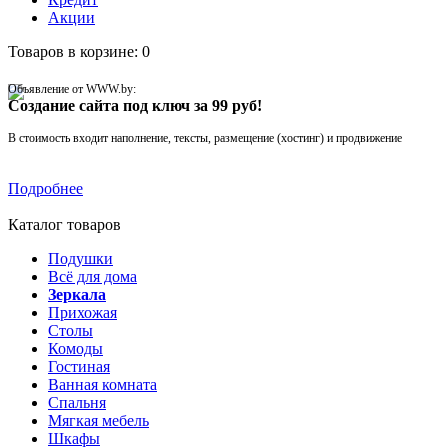
Акции
Товаров в корзине: 0
Объявление от WWW.by:
Создание сайта под ключ за 99 руб!
В стоимость входит наполнение, тексты, размещение (хостинг) и продвижение
Подробнее
Каталог товаров
Подушки
Всё для дома
Зеркала
Прихожая
Столы
Комоды
Гостиная
Ванная комната
Спальня
Мягкая мебель
Шкафы